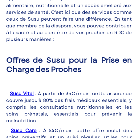
alimentaire, nutritionnelle et un accès amélioré aux
services de santé. C'est ici que des services comme
ceux de Susu peuvent faire une différence. En tant
que membre de la diaspora, vous pouvez contribuer
à la santé et au bien-être de vos proches en RDC de
plusieurs manières :
Offres de Susu pour la Prise en
Charge des Proches
-
Susu Vital
: À partir de 35€/mois, cette assurance
couvre jusqu'à 80% des frais médicaux essentiels, y
compris les consultations nutritionnelles et les
soins prénatals, essentiels pour prévenir la
malnutrition.
-
Susu Care
: À 54€/mois, cette offre inclut des
soins préventifs et un suivi régulier, utiles pour