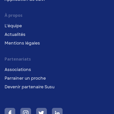
À propos
L'équipe
Actualités
Mentions légales
Partenariats
Associations
Parrainer un proche
Devenir partenaire Susu