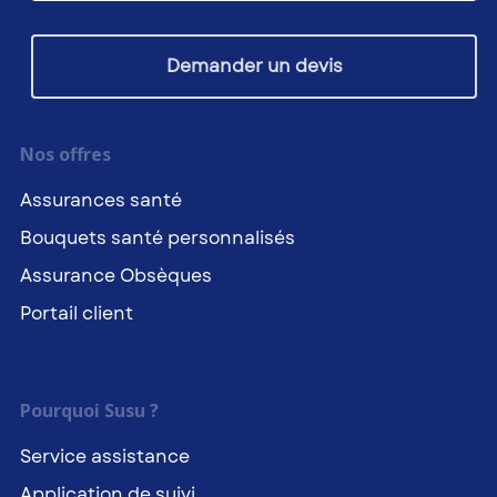
Demander un devis
Nos offres
Assurances santé
Bouquets santé personnalisés
Assurance Obsèques
Portail client
Pourquoi Susu ?
Service assistance
Application de suivi