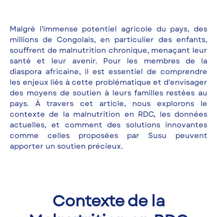
Malgré l'immense potentiel agricole du pays, des
millions de Congolais, en particulier des enfants,
souffrent de malnutrition chronique, menaçant leur
santé et leur avenir. Pour les membres de la
diaspora africaine, il est essentiel de comprendre
les enjeux liés à cette problématique et d'envisager
des moyens de soutien à leurs familles restées au
pays. À travers cet article, nous explorons le
contexte de la malnutrition en RDC, les données
actuelles, et comment des solutions innovantes
comme celles proposées par Susu peuvent
apporter un soutien précieux.
Contexte de la