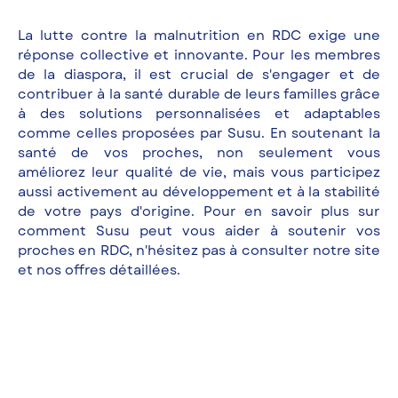
La lutte contre la malnutrition en RDC exige une
réponse collective et innovante. Pour les membres
de la diaspora, il est crucial de s'engager et de
contribuer à la santé durable de leurs familles grâce
à des solutions personnalisées et adaptables
comme celles proposées par Susu. En soutenant la
santé de vos proches, non seulement vous
améliorez leur qualité de vie, mais vous participez
aussi activement au développement et à la stabilité
de votre pays d'origine. Pour en savoir plus sur
comment Susu peut vous aider à soutenir vos
proches en RDC, n'hésitez pas à consulter notre site
et nos offres détaillées.