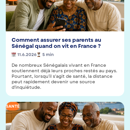
Comment assurer ses parents au
Sénégal quand on vit en France ?
11.6.2026
5
min
De nombreux Sénégalais vivant en France
soutiennent déjà leurs proches restés au pays.
Pourtant, lorsqu'il s'agit de santé, la distance
peut rapidement devenir une source
d'inquiétude.
SANTÉ