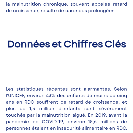
la malnutrition chronique, souvent appelée retard
de croissance, résulte de carences prolongées.
Données et Chiffres Clés
Les statistiques récentes sont alarmantes. Selon
l'UNICEF, environ 43% des enfants de moins de cinq
ans en RDC souffrent de retard de croissance, et
plus de 1,5 million d'enfants sont sévèrement
touchés par la malnutrition aiguë. En 2019, avant la
pandémie de COVID-19, environ 15,6 millions de
personnes étaient en insécurité alimentaire en RDC.