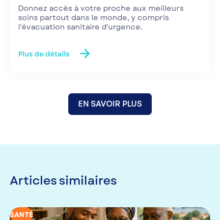
Donnez accès à votre proche aux meilleurs
soins partout dans le monde, y compris
l'évacuation sanitaire d'urgence.
arrow_forward
Plus de détails
EN SAVOIR PLUS
Articles similaires
SANTÉ