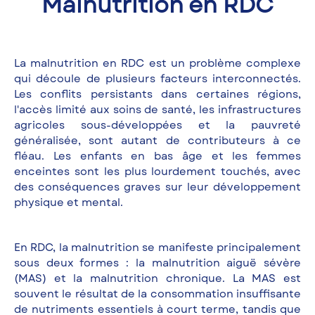
Malnutrition en RDC
La malnutrition en RDC est un problème complexe
qui découle de plusieurs facteurs interconnectés.
Les conflits persistants dans certaines régions,
l'accès limité aux soins de santé, les infrastructures
agricoles sous-développées et la pauvreté
généralisée, sont autant de contributeurs à ce
fléau. Les enfants en bas âge et les femmes
enceintes sont les plus lourdement touchés, avec
des conséquences graves sur leur développement
physique et mental.
En RDC, la malnutrition se manifeste principalement
sous deux formes : la malnutrition aiguë sévère
(MAS) et la malnutrition chronique. La MAS est
souvent le résultat de la consommation insuffisante
de nutriments essentiels à court terme, tandis que