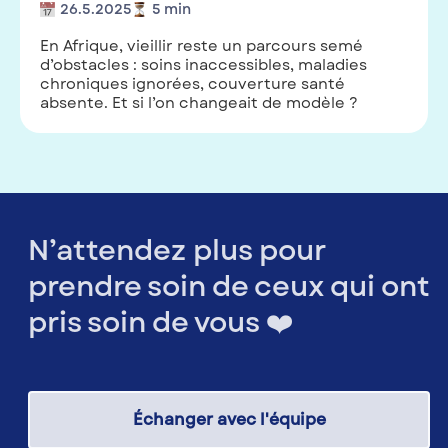
26.5.2025
5
min
En Afrique, vieillir reste un parcours semé
d’obstacles : soins inaccessibles, maladies
chroniques ignorées, couverture santé
absente. Et si l’on changeait de modèle ?
N’attendez plus pour
prendre soin de ceux qui ont
pris soin de vous ❤️
Échanger avec l'équipe