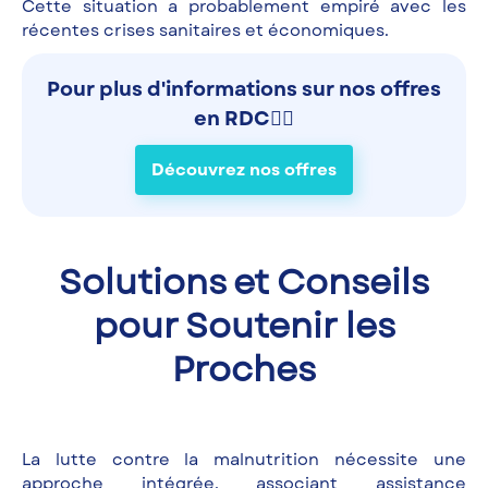
Cette situation a probablement empiré avec les
récentes crises sanitaires et économiques.
Pour plus d'informations sur nos offres
en RDC👉🏾
Découvrez nos offres
Solutions et Conseils
pour Soutenir les
Proches
La lutte contre la malnutrition nécessite une
approche intégrée, associant assistance