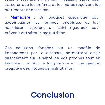
s'assurer que les enfants et les mères reçoivent les
nutriments nécessaires.
-
MamaCare
: Un bouquet spécifique pour
accompagner les femmes enceintes et leur
nourrisson, assurant un suivi rigoureux pour
prévenir et traiter la malnutrition.
Ces solutions, fondées sur un modèle de
financement par la diaspora, permettent d'agir
directement sur la santé de vos proches tout en
favorisant un suivi à long terme et une gestion
proactive des risques de malnutrition.
Conclusion