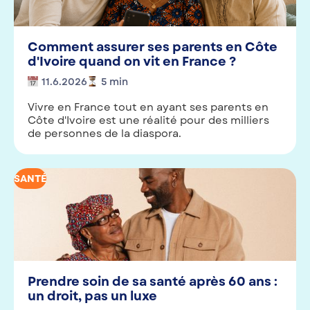
Comment assurer ses parents en Côte
d'Ivoire quand on vit en France ?
11.6.2026
5
min
Vivre en France tout en ayant ses parents en
Côte d'Ivoire est une réalité pour des milliers
de personnes de la diaspora.
SANTÉ
Prendre soin de sa santé après 60 ans :
un droit, pas un luxe