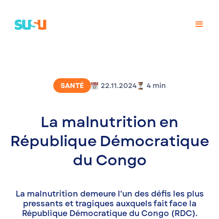
SANTÉ
22.11.2024
4
min
La malnutrition en
République Démocratique
du Congo
La malnutrition demeure l'un des défis les plus
pressants et tragiques auxquels fait face la
République Démocratique du Congo (RDC).