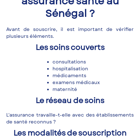
assurance santé au
Sénégal ?
Avant de souscrire, il est important de vérifier
plusieurs éléments.
Les soins couverts
consultations
hospitalisation
médicaments
examens médicaux
maternité
Le réseau de soins
L'assurance travaille-t-elle avec des établissements
de santé reconnus ?
Les modalités de souscription