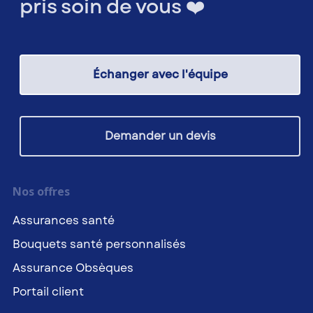
pris soin de vous ❤️
Échanger avec l'équipe
Demander un devis
Nos offres
Assurances santé
Bouquets santé personnalisés
Assurance Obsèques
Portail client