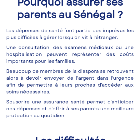
Pourquoi assurer ses
parents au Sénégal ?
Les dépenses de santé font partie des imprévus les
plus difficiles à gérer lorsqu'on vit à l'étranger.
Une consultation, des examens médicaux ou une
hospitalisation peuvent représenter des coûts
importants pour les familles.
Beaucoup de membres de la diaspora se retrouvent
alors à devoir envoyer de l'argent dans l'urgence
afin de permettre à leurs proches d'accéder aux
soins nécessaires.
Souscrire une assurance santé permet d'anticiper
ces dépenses et d'offrir à ses parents une meilleure
protection au quotidien.