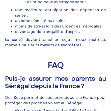
Les principaux avantages sont :
une meilleure anticipation des dépenses de
santé ;
un accès facilité aux soins ;
moins de stress lors des urgences médicales ;
davantage de tranquillité d'esprit.
La santé devient ainsi un sujet mieux maîtrisé,
même à plusieurs milliers de kilomètres.
FAQ
Puis-je assurer mes parents au
Sénégal depuis la France ?
Oui. Susu permet de souscrire depuis la France pour
protéger des proches vivant au Sénégal.