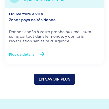
Couverture à 90%
Zone : pays de résidence
Donnez accès à votre proche aux meilleurs
soins partout dans le monde, y compris
l'évacuation sanitaire d'urgence.
arrow_forward
Plus de détails
EN SAVOIR PLUS