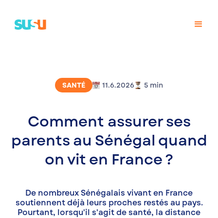
SANTÉ
11.6.2026
5
min
Comment assurer ses
parents au Sénégal quand
on vit en France ?
De nombreux Sénégalais vivant en France
soutiennent déjà leurs proches restés au pays.
Pourtant, lorsqu'il s'agit de santé, la distance