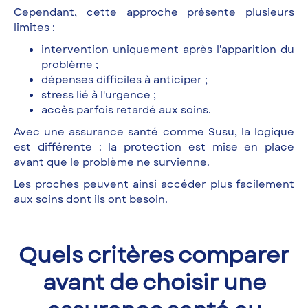
Cependant, cette approche présente plusieurs
limites :
intervention uniquement après l'apparition du
problème ;
dépenses difficiles à anticiper ;
stress lié à l'urgence ;
accès parfois retardé aux soins.
Avec une assurance santé comme Susu, la logique
est différente : la protection est mise en place
avant que le problème ne survienne.
Les proches peuvent ainsi accéder plus facilement
aux soins dont ils ont besoin.
Quels critères comparer
avant de choisir une