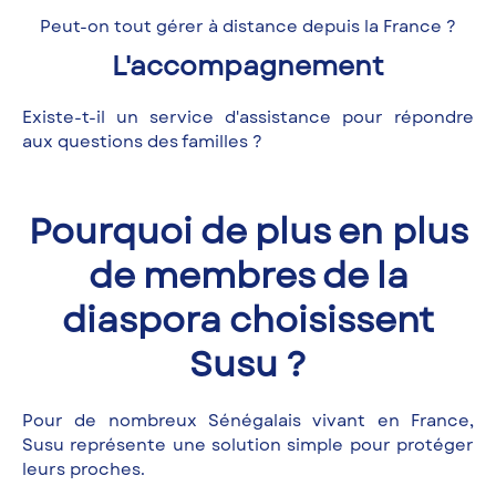
Peut-on tout gérer à distance depuis la France ?
L'accompagnement
Existe-t-il un service d'assistance pour répondre
aux questions des familles ?
Pourquoi de plus en plus
de membres de la
diaspora choisissent
Susu ?
Pour de nombreux Sénégalais vivant en France,
Susu représente une solution simple pour protéger
leurs proches.