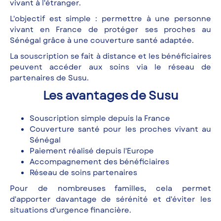
vivant à l'étranger.
L'objectif est simple : permettre à une personne
vivant en France de protéger ses proches au
Sénégal grâce à une couverture santé adaptée.
La souscription se fait à distance et les bénéficiaires
peuvent accéder aux soins via le réseau de
partenaires de Susu.
Les avantages de Susu
Souscription simple depuis la France
Couverture santé pour les proches vivant au
Sénégal
Paiement réalisé depuis l'Europe
Accompagnement des bénéficiaires
Réseau de soins partenaires
Pour de nombreuses familles, cela permet
d'apporter davantage de sérénité et d'éviter les
situations d'urgence financière.