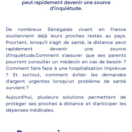
peut rapidement devenir une source
d'inquiétude.
De nombreux Sénégalais vivant en France
soutiennent déjà leurs proches restés au pays.
Pourtant, lorsqu'il s'agit de santé, la distance peut
rapidement devenir une source
d'inquiétude.Comment s'assurer que ses parents
pourront consulter un médecin en cas de besoin ?
Comment faire face à une hospitalisation imprévue
? Et surtout, comment éviter les demandes
d'argent urgentes lorsqu'un problème de santé
survient ?
Aujourd'hui, plusieurs solutions permettent de
protéger ses proches à distance et d'anticiper les
dépenses médicales.