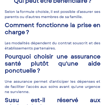
Qui peut être bénéficiaire ?
Selon la formule choisie, il est possible d'assurer ses
parents ou d'autres membres de sa famille.
Comment fonctionne la prise en
charge ?
Les modalités dépendent du contrat souscrit et des
établissements partenaires.
Pourquoi choisir une assurance
santé plutôt qu'une aide
ponctuelle ?
Une assurance permet d'anticiper les dépenses et
de faciliter l'accès aux soins avant qu'une urgence
ne survienne.
Susu est-il réservé aux