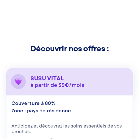
Découvrir nos offres :
SUSU VITAL
à partir de 35€/mois
Couverture à 80%
Zone : pays de résidence
Anticipez et découvrez les soins essentiels de vos
proches.