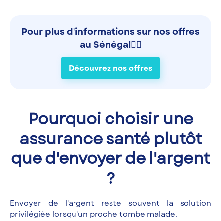
Pour plus d'informations sur nos offres
au Sénégal👉🏾
Découvrez nos offres
Pourquoi choisir une
assurance santé plutôt
que d'envoyer de l'argent
?
Envoyer de l'argent reste souvent la solution
privilégiée lorsqu'un proche tombe malade.