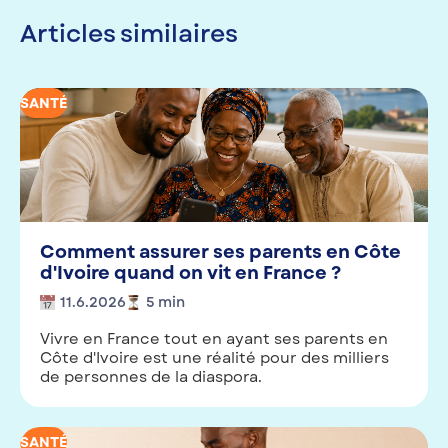
Articles similaires
SANTÉ
Comment assurer ses parents en Côte
d'Ivoire quand on vit en France ?
11.6.2026
5
min
Vivre en France tout en ayant ses parents en
Côte d'Ivoire est une réalité pour des milliers
de personnes de la diaspora.
SANTÉ