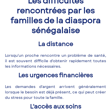
Les difficultés
rencontrées par les
familles de la diaspora
sénégalaise
La distance
Lorsqu'un proche rencontre un problème de santé,
il est souvent difficile d'obtenir rapidement toutes
les informations nécessaires.
Les urgences financières
Les demandes d'argent arrivent généralement
lorsque le besoin est déjà présent, ce qui peut créer
du stress pour toute la famille.
L'accès aux soins