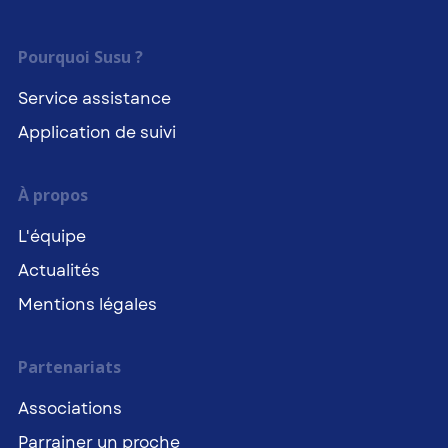
Pourquoi Susu ?
Service assistance
Application de suivi
À propos
L'équipe
Actualités
Mentions légales
Partenariats
Associations
Parrainer un proche