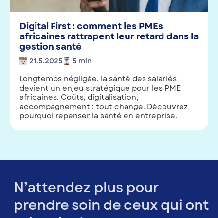
Digital First : comment les PMEs
africaines rattrapent leur retard dans la
gestion santé
21.5.2025
5
min
Longtemps négligée, la santé des salariés
devient un enjeu stratégique pour les PME
africaines. Coûts, digitalisation,
accompagnement : tout change. Découvrez
pourquoi repenser la santé en entreprise.
N’attendez plus pour
prendre soin de ceux qui ont