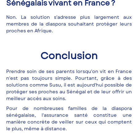
Sénégalais vivant en France ?
Non. La solution s'adresse plus largement aux
membres de la diaspora souhaitant protéger leurs
proches en Afrique.
Conclusion
Prendre soin de ses parents lorsqu'on vit en France
n'est pas toujours simple. Pourtant, grâce à des
solutions comme Susu, il est aujourd'hui possible de
protéger ses proches au Sénégal et de leur offrir un
meilleur accès aux soins.
Pour de nombreuses familles de la diaspora
sénégalaise, l'assurance santé constitue une
manière concrète de veiller sur ceux qui comptent
le plus, même à distance.