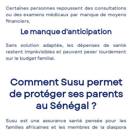
Certaines personnes repoussent des consultations
ou des examens médicaux par manque de moyens
financiers.
Le manque d'anticipation
Sans solution adaptée, les dépenses de santé
restent imprévisibles et peuvent peser lourdement
sur le budget familial.
Comment Susu permet
de protéger ses parents
au Sénégal ?
Susu est une assurance santé pensée pour les
familles africaines et les membres de la diaspora