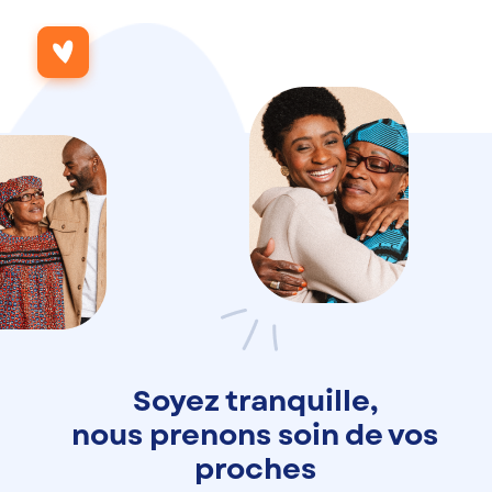
Soyez tranquille,
nous prenons soin de vos
proches