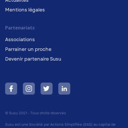
Actualités
Mentions légales
Partenariats
Associations
Parrainer un proche
Devenir partenaire Susu
© Susu 2021 - Tous droits réservés
Susu est une Société par Actions Simplifiée (SAS) au capital de