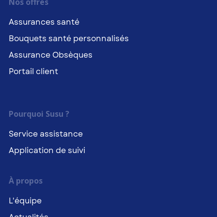
Nos offres
Assurances santé
Bouquets santé personnalisés
Assurance Obsèques
Portail client
Pourquoi Susu ?
Service assistance
Application de suivi
À propos
L'équipe