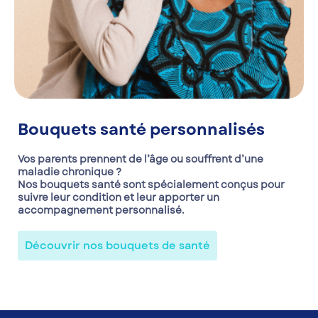
Bouquets santé personnalisés
Vos parents prennent de l’âge ou souffrent d’une
maladie chronique ?
Nos bouquets santé sont spécialement conçus pour
suivre leur condition et leur apporter un
accompagnement personnalisé.
Découvrir nos bouquets de santé