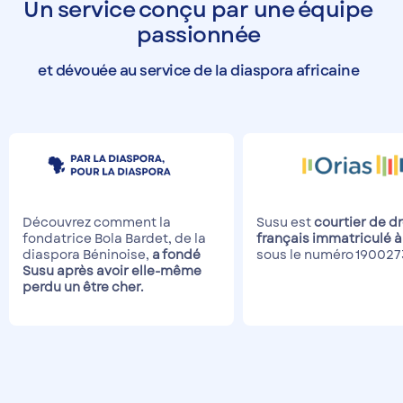
Un service conçu par une équipe
passionnée
et dévouée au service de la diaspora africaine
Découvrez comment la
Susu est
courtier de dr
fondatrice Bola Bardet, de la
français immatriculé à
diaspora Béninoise,
a fondé
sous le numéro 190027
Susu après avoir elle-même
perdu un être cher.