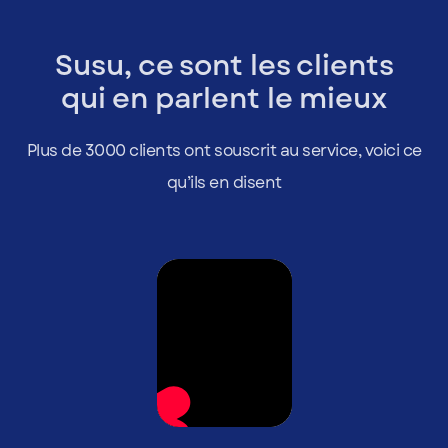
Susu, ce sont les clients
qui en parlent le mieux
Plus de 3000 clients ont souscrit au service, voici ce
qu’ils en disent