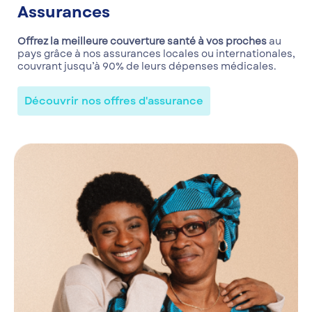
Assurances
Offrez la meilleure couverture santé à vos proches
au
pays grâce à nos assurances locales ou internationales,
couvrant jusqu’à 90% de leurs dépenses médicales.
Découvrir nos offres d'assurance