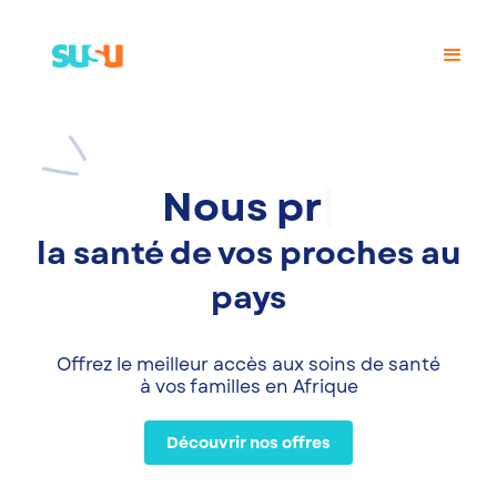
No
la santé de vos proches au
pays
Offrez le meilleur accès aux soins de santé
à vos familles en Afrique
Découvrir nos offres