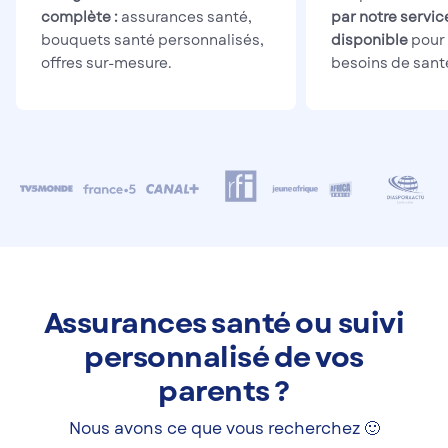
complète :
assurances santé,
par notre servic
bouquets santé personnalisés,
disponible
pour 
offres sur-mesure.
besoins de sant
Assurances santé ou suivi
personnalisé de vos
parents ?
Nous avons ce que vous recherchez 🙂