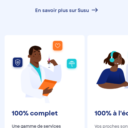
En savoir plus sur Susu
100% complet
100% à l'
Une gamme de services
Vos proches so