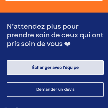
N’attendez plus pour
prendre soin de ceux qui ont
pris soin de vous ❤️
Échanger avec l'équipe
Demander un devis