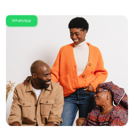
WhatsApp