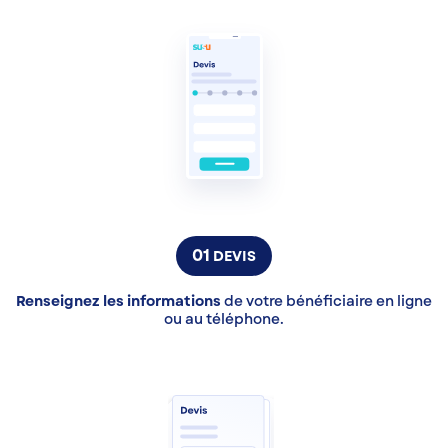
01
DEVIS
Renseignez les informations
de votre bénéficiaire en ligne
ou au téléphone.