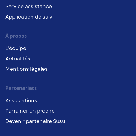
Service assistance
Application de suivi
À propos
L'équipe
Actualités
Mentions légales
Partenariats
Associations
Parrainer un proche
Devenir partenaire Susu