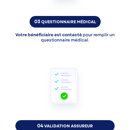
03
QUESTIONNAIRE MÉDICAL
Votre bénéficiaire est contacté
pour remplir un
questionnaire médical.
04
VALIDATION ASSUREUR