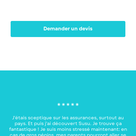
Demander un devis
J'étais sceptique sur les assurances, surtout au
pays. Et puis j'ai découvert Susu. Je trouve ça
fantastique ! Je suis moins stressé maintenant: en
cas de gros pépins, mes parents pourront aller se