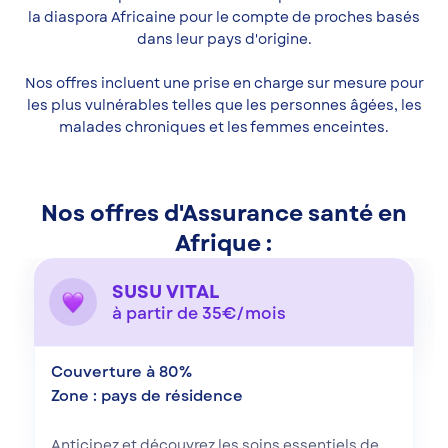
la diaspora Africaine pour le compte de proches basés
dans leur pays d'origine.
Nos offres incluent une prise en charge sur mesure pour
les plus vulnérables telles que les personnes âgées, les
malades chroniques et les femmes enceintes.
Nos offres d'Assurance santé en
Afrique :
SUSU VITAL
à partir de 35€/mois
Couverture à 80%
Zone : pays de résidence
Anticipez et découvrez les soins essentiels de