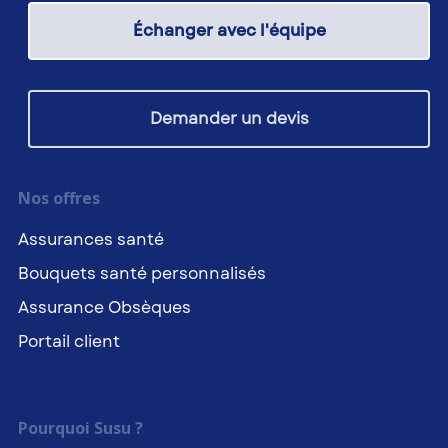
Échanger avec l'équipe
Demander un devis
Nos offres
Assurances santé
Bouquets santé personnalisés
Assurance Obsèques
Portail client
Pourquoi Susu ?