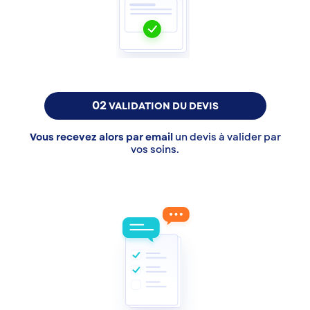
02
VALIDATION DU DEVIS
Vous recevez alors par email
un devis à valider par
vos soins.