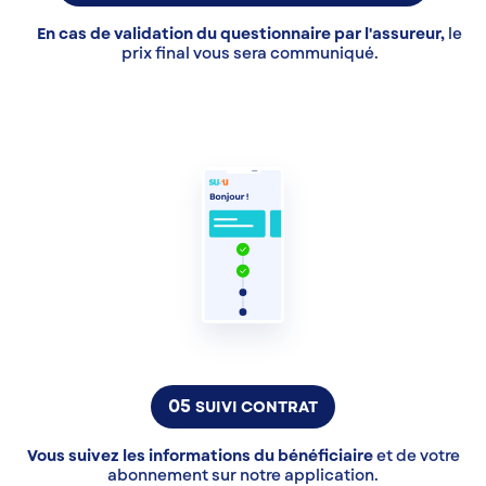
En cas de validation du questionnaire par l'assureur,
le
prix final vous sera communiqué.
05
SUIVI CONTRAT
Vous suivez les informations du bénéficiaire
et de votre
abonnement sur notre application.