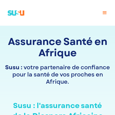
Assurance Santé en
Afrique
Susu :
votre partenaire de confiance
pour la santé de vos proches en
Afrique.
Susu : l'assurance santé