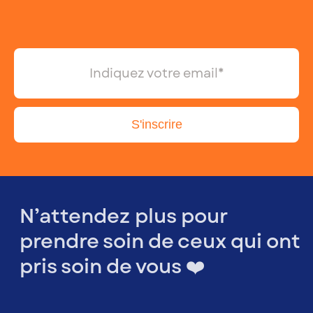
N’attendez plus pour
prendre soin de ceux qui ont
pris soin de vous ❤️