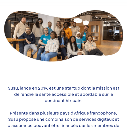
Susu, lancé en 2019, est une startup dont la mission est
de rendre la santé accessible et abordable sur le
continent Africain.
Présente dans plusieurs pays d'Afrique francophone,
Susu propose une combinaison de services digitaux et
d'assurance pouvant être financés par les membres de